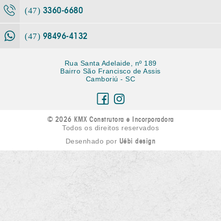
3360-6680
(47)
98496-4132
(47)
Rua Santa Adelaide, nº 189
Bairro São Francisco de Assis
Camboriú - SC
© 2026 KMX Construtora e Incorporadora
Todos os direitos reservados
Uébi design
Desenhado por