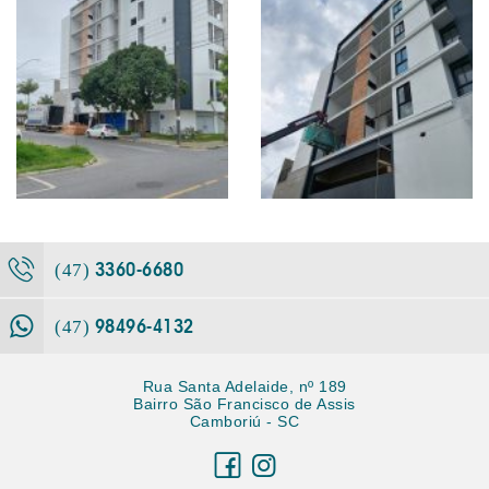
3360-6680
(47)
98496-4132
(47)
Rua Santa Adelaide, nº 189
Bairro São Francisco de Assis
Camboriú - SC