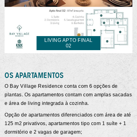
SACADA GOURMET
APTO FINAL 03
OS APARTAMENTOS
O Bay Village Residence conta com 6 opções de
plantas. Os apartamentos contam com amplas sacadas
e área de living integrada à cozinha.
Opção de apartamentos diferenciados com área de até
125 m2 privativos, apartamentos tipo com 1 suíte + 1
dormitório e 2 vagas de garagem;