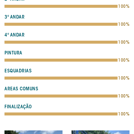
100%
3º ANDAR
100%
4º ANDAR
100%
PINTURA
100%
ESQUADRIAS
100%
AREAS COMUNS
100%
FINALIZAÇÃO
100%