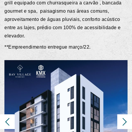
grill equipado com churrasqueira a carvão , bancada
gourmet e spa, paisagismo nas áreas comuns,
aproveitamento de águas pluviais, conforto acústico
entre as lajes, prédio com 100% de acessibilidade e
elevador.
**Empreendimento entregue março/22.
Previous
Next